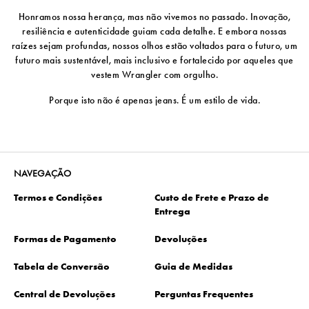
Honramos nossa herança, mas não vivemos no passado. Inovação,
resiliência e autenticidade guiam cada detalhe. E embora nossas
raízes sejam profundas, nossos olhos estão voltados para o futuro, um
futuro mais sustentável, mais inclusivo e fortalecido por aqueles que
vestem Wrangler com orgulho.
Porque isto não é apenas jeans. É um estilo de vida.
NAVEGAÇÃO
Termos e Condições
Custo de Frete e Prazo de
Entrega
Formas de Pagamento
Devoluções
Tabela de Conversão
Guia de Medidas
Central de Devoluções
Perguntas Frequentes