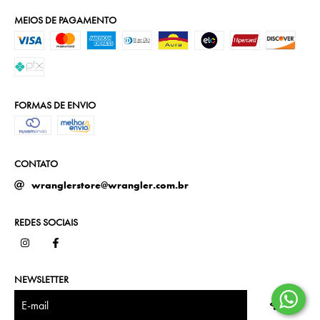
MEIOS DE PAGAMENTO
FORMAS DE ENVIO
CONTATO
wranglerstore@wrangler.com.br
REDES SOCIAIS
NEWSLETTER