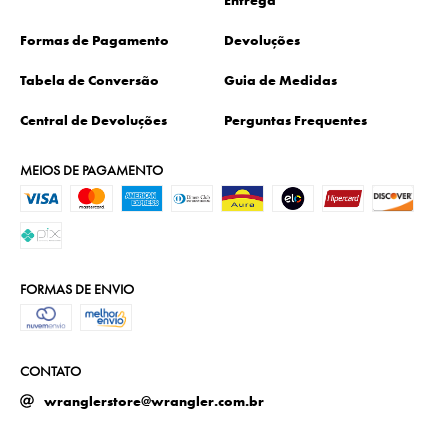
Entrega
Formas de Pagamento
Devoluções
Tabela de Conversão
Guia de Medidas
Central de Devoluções
Perguntas Frequentes
MEIOS DE PAGAMENTO
FORMAS DE ENVIO
CONTATO
wranglerstore@wrangler.com.br