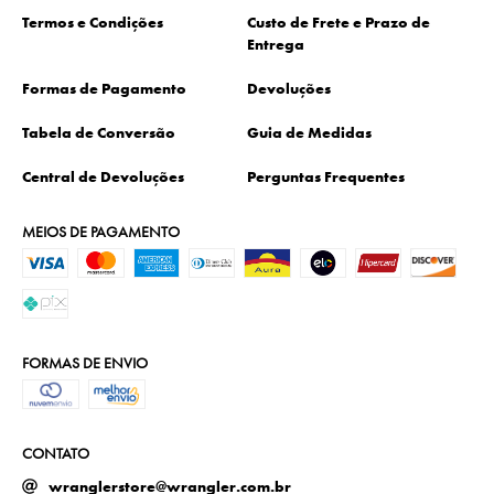
Termos e Condições
Custo de Frete e Prazo de
Entrega
Formas de Pagamento
Devoluções
Tabela de Conversão
Guia de Medidas
Central de Devoluções
Perguntas Frequentes
MEIOS DE PAGAMENTO
FORMAS DE ENVIO
CONTATO
wranglerstore@wrangler.com.br