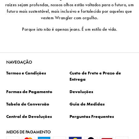
raízes sejam profundas, nossos olhos estão voltados para o futuro, um
futuro mais sustentável, mais inclusivo e fortalecido por aqueles que
vestem Wrangler com orgulho.
Porque isto não é apenas jeans. É um estilo de vida.
NAVEGAÇÃO
Termos e Condições
Custo de Frete e Prazo de
Entrega
Formas de Pagamento
Devoluções
Tabela de Conversão
Guia de Medidas
Central de Devoluções
Perguntas Frequentes
MEIOS DE PAGAMENTO