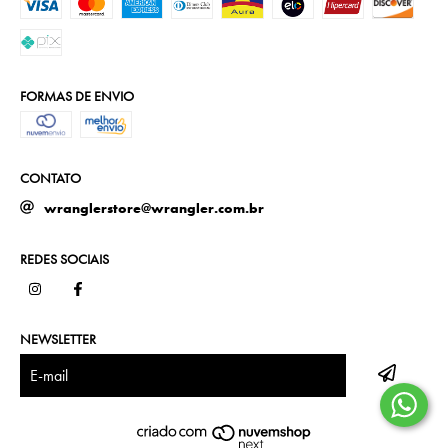
FORMAS DE ENVIO
CONTATO
wranglerstore@wrangler.com.br
REDES SOCIAIS
NEWSLETTER