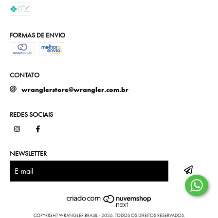
FORMAS DE ENVIO
CONTATO
wranglerstore@wrangler.com.br
REDES SOCIAIS
NEWSLETTER
COPYRIGHT WRANGLER BRASIL - 2026. TODOS OS DIREITOS RESERVADOS.