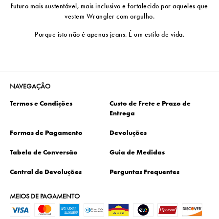
futuro mais sustentável, mais inclusivo e fortalecido por aqueles que
vestem Wrangler com orgulho.
Porque isto não é apenas jeans. É um estilo de vida.
NAVEGAÇÃO
Termos e Condições
Custo de Frete e Prazo de
Entrega
Formas de Pagamento
Devoluções
Tabela de Conversão
Guia de Medidas
Central de Devoluções
Perguntas Frequentes
MEIOS DE PAGAMENTO